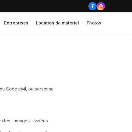
Entreprises
Location de matériel
Photos
du Code civil, ou personne
extes – images – vidéos.